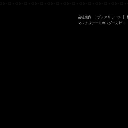
会社案内
プレスリリース
マルチステークホルダー方針