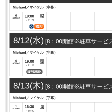
Michael／マイケル（字幕）
19:00
～21:22
8/12(水)
[8：00開館※駐車サービ
Michael／マイケル（字幕）
19:00
～21:22
8/13(木)
[8：00開館※駐車サービ
Michael／マイケル（字幕）
16:30
～18:52