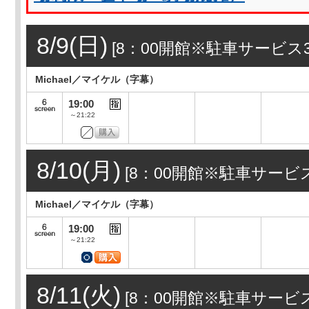
8/9(日)
[8：00開館※駐車サービス
Michael／マイケル（字幕）
19:00
～21:22
8/10(月)
[8：00開館※駐車サービ
Michael／マイケル（字幕）
19:00
～21:22
8/11(火)
[8：00開館※駐車サービ