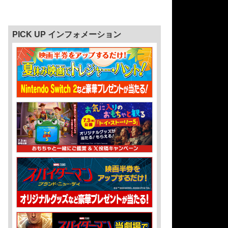
PICK UP インフォメーション