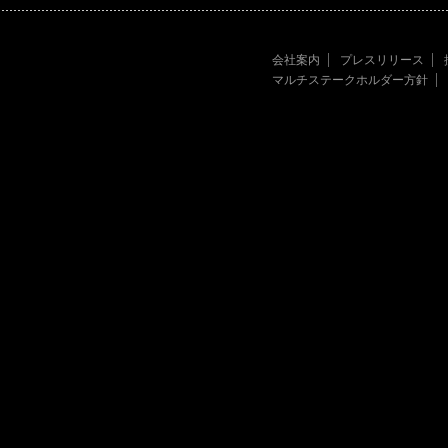
会社案内
プレスリリース
マルチステークホルダー方針