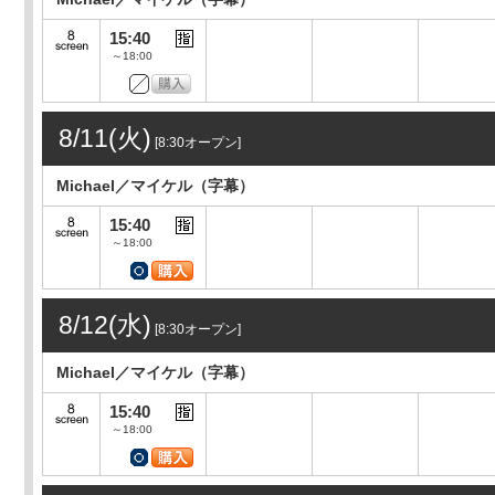
15:40
～18:00
8/11(火)
[8:30オープン]
Michael／マイケル（字幕）
15:40
～18:00
8/12(水)
[8:30オープン]
Michael／マイケル（字幕）
15:40
～18:00