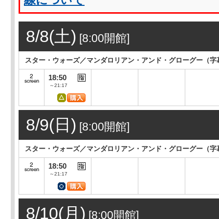
8/8(土)
[8:00開館]
スター・ウォーズ／マンダロリアン・アンド・グローグー（字
18:50
～21:17
8/9(日)
[8:00開館]
スター・ウォーズ／マンダロリアン・アンド・グローグー（字
18:50
～21:17
8/10(月)
[8:00開館]