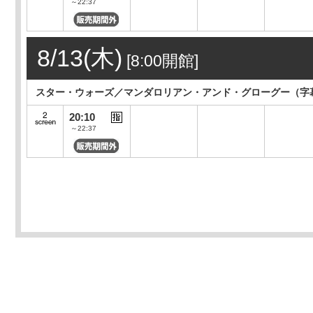
～22:37
8/13(木)
[8:00開館]
スター・ウォーズ／マンダロリアン・アンド・グローグー（字
20:10
～22:37