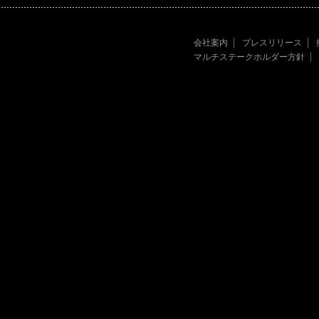
会社案内
プレスリリース
マルチステークホルダー方針