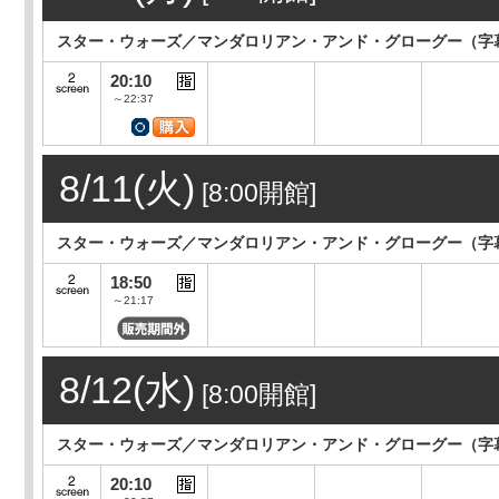
スター・ウォーズ／マンダロリアン・アンド・グローグー（字
20:10
～22:37
8/11(火)
[8:00開館]
スター・ウォーズ／マンダロリアン・アンド・グローグー（字
18:50
～21:17
8/12(水)
[8:00開館]
スター・ウォーズ／マンダロリアン・アンド・グローグー（字
20:10