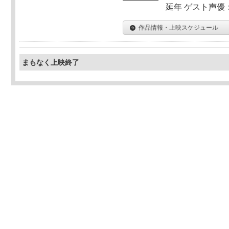
延年 ゲスト声優
作品情報・上映スケジュール
まもなく上映終了