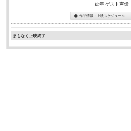
延年 ゲスト声優
作品情報・上映スケジュール
まもなく上映終了