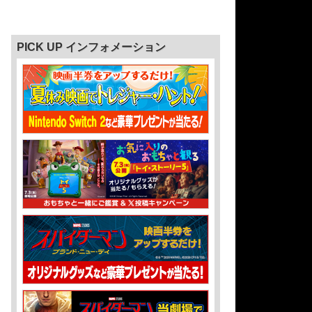
PICK UP インフォメーション