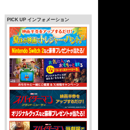
PICK UP インフォメーション