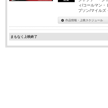
ィ/コールマン・
プソン/マイルズ
作品情報・上映スケジュール
まもなく上映終了