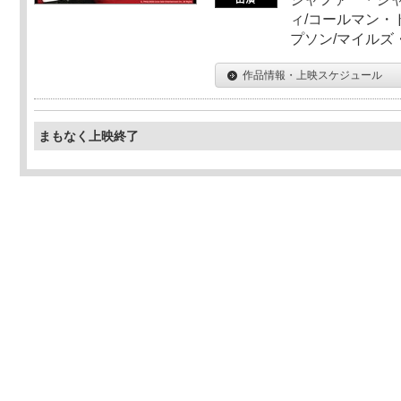
ィ/コールマン・
プソン/マイルズ
作品情報・上映スケジュール
まもなく上映終了