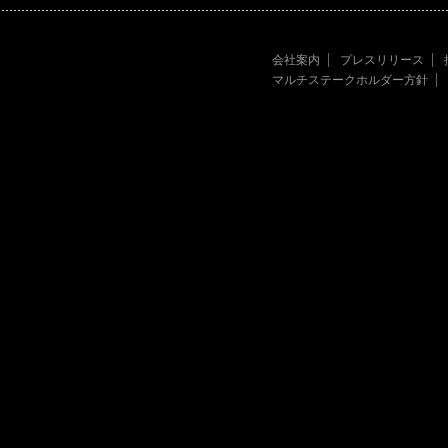
会社案内
プレスリリース
マルチステークホルダー方針