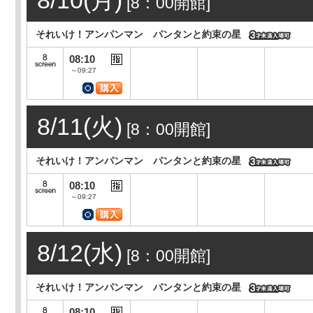
8/10(月)
[8：00開館]
それいけ！アンパンマン パンタンと約束の星
08:10
～09:27
8/11(火)
[8：00開館]
それいけ！アンパンマン パンタンと約束の星
08:10
～09:27
8/12(水)
[8：00開館]
それいけ！アンパンマン パンタンと約束の星
08:10