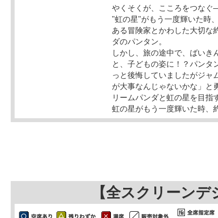
やくそくが、こころをつなぐ
"虹の星"がもう一度輝いた時
ある冒険家とかわした大切な
ダのパンタン。
しかし、旅の途中で、ばいき
と、子どもの姿に！？パンタ
っと後悔していましたがジャ
が大事なんじゃないかな」と
リームパンダと虹の星を目指
虹の星がもう一度輝いた時、
【全スクリーンデ