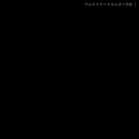
マルチステークホルダー方針