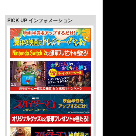
PICK UP インフォメーション