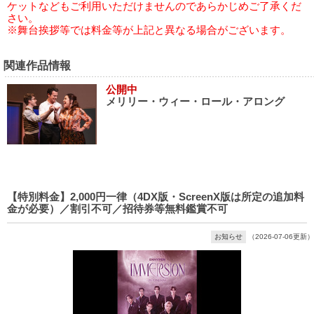
ケットなどもご利用いただけませんのであらかじめご了承くだ
さい。
※舞台挨拶等では料金等が上記と異なる場合がございます。
関連作品情報
公開中
メリリー・ウィー・ロール・アロング
【特別料金】2,000円一律（4DX版・ScreenX版は所定の追加料
金が必要）／割引不可／招待券等無料鑑賞不可
お知らせ
（2026-07-06更新）