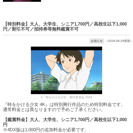
【特別料金】大人、大学生、シニア1,700円／高校生以下1,000
円／割引不可／招待券等無料鑑賞不可
お知らせ
（2026-06-29更新）
©「時をかける少女」製作委員会 2006
『時をかける少女 4K』は特別興行作品のため特別料金です。
通常料金とは異なりますので予めご了承ください。
【鑑賞料金】大人、大学生、シニア1,700円／高校生以下1,000
円
※4DX版は1,000円の追加料金が必要です。