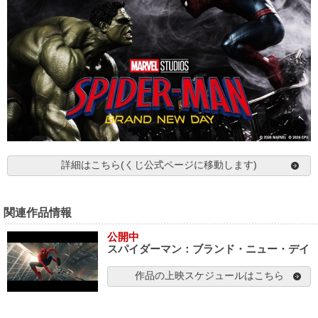
詳細はこちら(くじ公式ページに移動します)
関連作品情報
公開中
スパイダーマン：ブランド・ニュー・デイ
作品の上映スケジュールはこちら