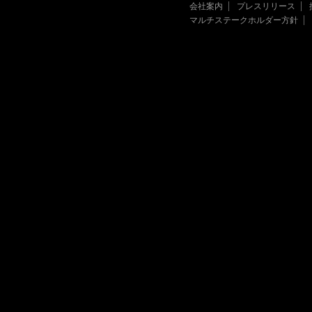
会社案内
プレスリリース
マルチステークホルダー方針