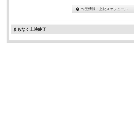
作品情報・上映スケジュール
まもなく上映終了