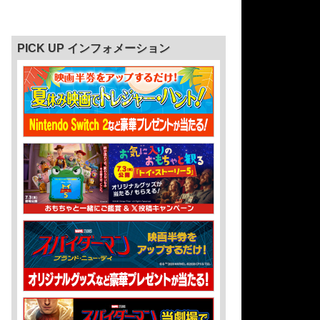
PICK UP インフォメーション