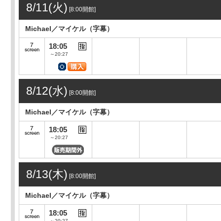
8/11(火)
[8:00開館]
Michael／マイケル（字幕）
18:05
～20:27
8/12(水)
[8:00開館]
Michael／マイケル（字幕）
18:05
～20:27
8/13(木)
[8:00開館]
Michael／マイケル（字幕）
18:05
～20:27