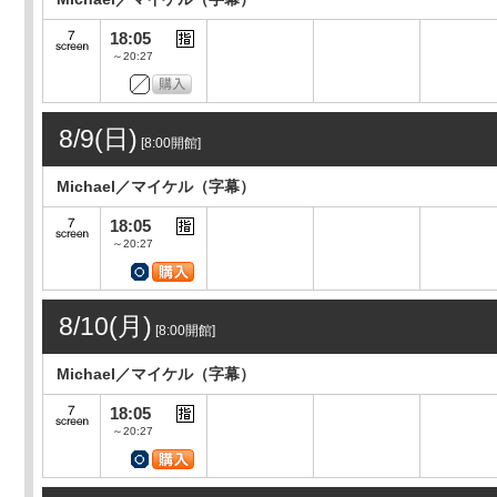
18:05
～20:27
8/9(日)
[8:00開館]
Michael／マイケル（字幕）
18:05
～20:27
8/10(月)
[8:00開館]
Michael／マイケル（字幕）
18:05
～20:27