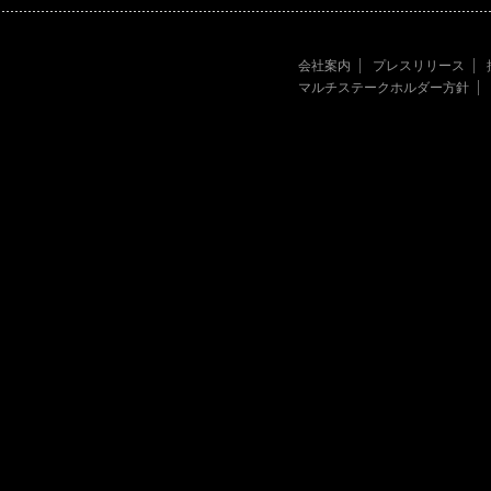
会社案内
プレスリリース
マルチステークホルダー方針