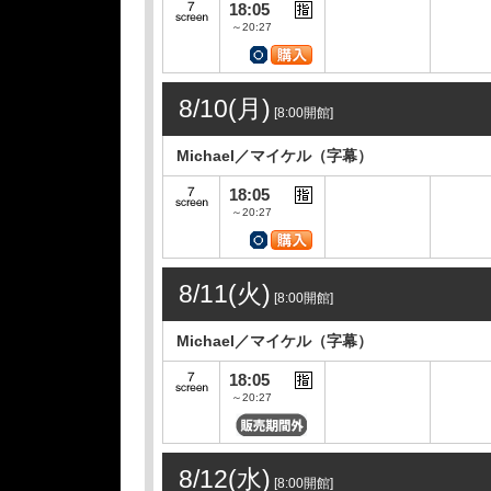
18:05
～20:27
8/10(月)
[8:00開館]
Michael／マイケル（字幕）
18:05
～20:27
8/11(火)
[8:00開館]
Michael／マイケル（字幕）
18:05
～20:27
8/12(水)
[8:00開館]