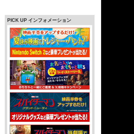
PICK UP インフォメーション