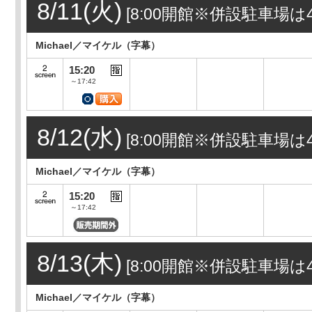
8/11(火)
[8:00開館※併設駐車場は4
Michael／マイケル（字幕）
15:20
～17:42
8/12(水)
[8:00開館※併設駐車場は4
Michael／マイケル（字幕）
15:20
～17:42
8/13(木)
[8:00開館※併設駐車場は4
Michael／マイケル（字幕）