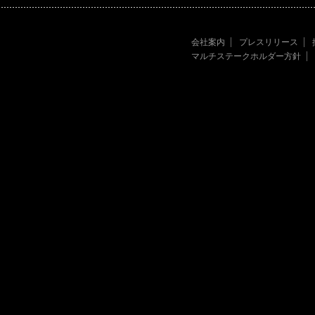
会社案内
プレスリリース
マルチステークホルダー方針