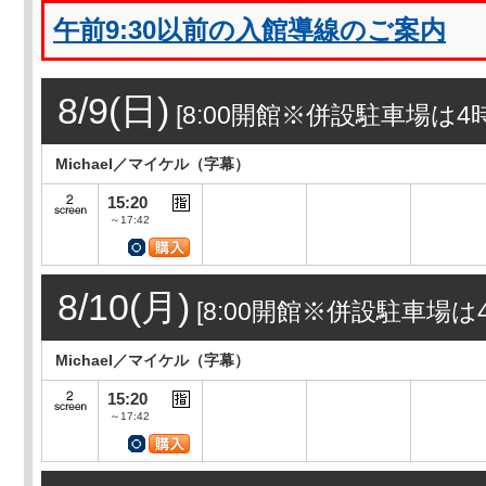
午前9:30以前の入館導線のご案内
8/9(日)
[8:00開館※併設駐車場は4時間
Michael／マイケル（字幕）
15:20
～17:42
8/10(月)
[8:00開館※併設駐車場は4
Michael／マイケル（字幕）
15:20
～17:42