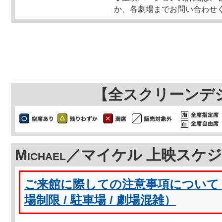
か、各劇場までお問い合わせ
【全スクリーンデ
Michael／マイケル 上映スケ
ご来館に際しての注意事項について（
場制限 / 駐車場 / 劇場混雑）