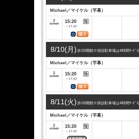
Michael／マイケル（字幕）
15:20
～17:42
8/10(月)
[8:00開館※併設駐車場は4時間ｻｰﾋﾞｽ
Michael／マイケル（字幕）
15:20
～17:42
8/11(火)
[8:00開館※併設駐車場は4時間ｻｰﾋﾞｽ
Michael／マイケル（字幕）
15:20
～17:42