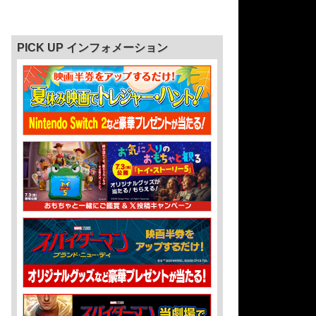
PICK UP インフォメーション