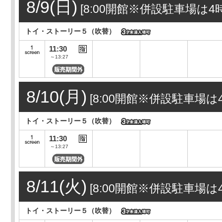
8/9(日)
[8:00開館※併設駐車場は4時間
トイ・ストーリー５（吹替）
11:30
～13:27
8/10(月)
[8:00開館※併設駐車場は4
トイ・ストーリー５（吹替）
11:30
～13:27
8/11(火)
[8:00開館※併設駐車場は4
トイ・ストーリー５（吹替）