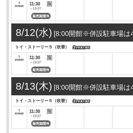
11:30
～13:27
8/12(水)
[8:00開館※併設駐車場は4
トイ・ストーリー５（吹替）
11:30
～13:27
8/13(木)
[8:00開館※併設駐車場は4
トイ・ストーリー５（吹替）
11:30
～13:27