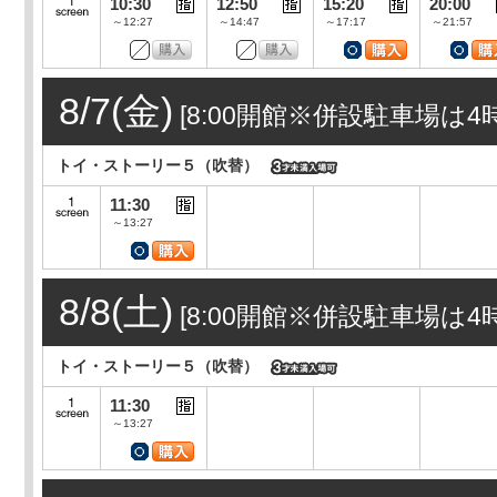
10:30
12:50
15:20
20:00
～12:27
～14:47
～17:17
～21:57
8/7(金)
[8:00開館※併設駐車場は4時間
トイ・ストーリー５（吹替）
11:30
～13:27
8/8(土)
[8:00開館※併設駐車場は4時間
トイ・ストーリー５（吹替）
11:30
～13:27