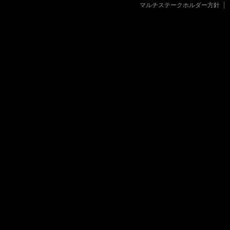
マルチステークホルダー方針