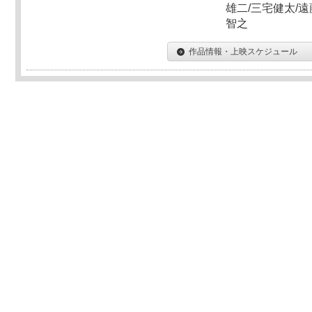
雄二/三宅健太/遠
智之
作品情報・上映スケジュール