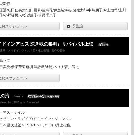
城毅彦
原遥/細田佳央太/出口夏希/豊嶋花/井之脇海/伊藤健太郎/中嶋朋子/水上恒司/上川
作/小野塚勇人/松坂慶子/倍賞千恵子
上映スケジュール
予告編
イドインアビス 深き魂の黎明』リバイバル上映
竹書房／メイドインアビス「深き魂の黎明」製作委員会
島正幸
田美憂/伊瀬茉莉也/井澤詩織/水瀬いのり/森川智之
上映スケジュール
説の海
Moana
ises, Inc. All Rights Reserved.
ーマス・ケイル
ャサリン・ラガイア/ドウェイン・ジョンソン
日本語吹替版＞TSUZUMI（ME:I）/尾上松也