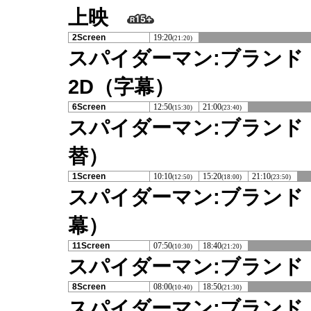
上映
2Screen
19:20
(21:20)
スパイダーマン:ブランド・
2D（字幕）
6Screen
12:50
21:00
(15:30)
(23:40)
スパイダーマン:ブランド・
替）
1Screen
10:10
15:20
21:10
(12:50)
(18:00)
(23:50)
スパイダーマン:ブランド
幕）
11Screen
07:50
18:40
(10:30)
(21:20)
スパイダーマン:ブランド
8Screen
08:00
18:50
(10:40)
(21:30)
スパイダーマン:ブランド