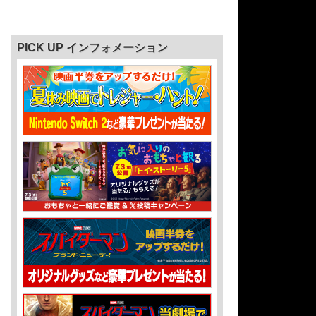
PICK UP インフォメーション