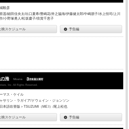
城毅彦
原遥/細田佳央太/出口夏希/豊嶋花/井之脇海/伊藤健太郎/中嶋朋子/水上恒司/上川
作/小野塚勇人/松坂慶子/倍賞千恵子
上映スケジュール
予告編
説の海
Moana
ises, Inc. All Rights Reserved.
ーマス・ケイル
ャサリン・ラガイア/ドウェイン・ジョンソン
日本語吹替版＞TSUZUMI（ME:I）/尾上松也
上映スケジュール
予告編