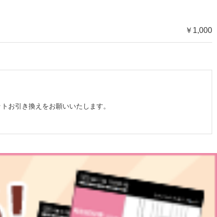
￥1,000
ットお引き換えをお願いいたします。