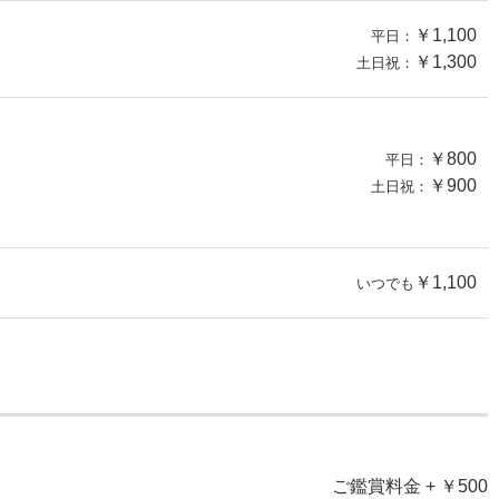
￥1,100
平日：
￥1,300
土日祝：
￥800
平日：
￥900
土日祝：
￥1,100
いつでも
ご鑑賞料金 + ￥500