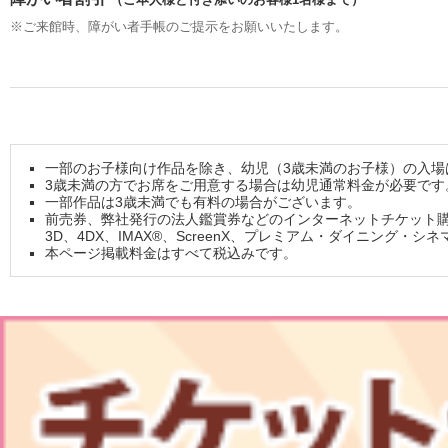
※ご来館時、障がい者手帳のご提示をお願いいたします。
一部のお子様向け作品を除き、幼児（3歳未満のお子様）の入場
3歳未満の方でお席をご用意する場合は幼児通常料金が必要で
一部作品は3歳未満でも有料の場合がございます。
前売券、弊社発行の法人鑑賞券などのインターネットチケット
3D、4DX、IMAX®、ScreenX、プレミアム・ダイニング
本ページ掲載料金はすべて税込みです。