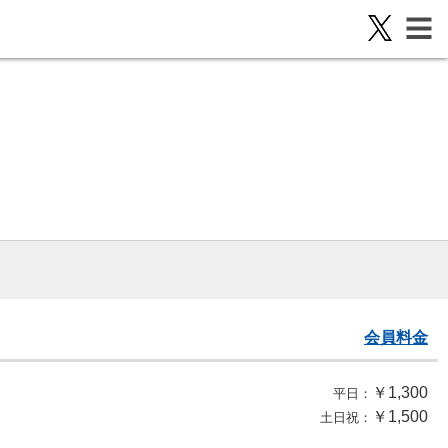
会員料金
￥1,300
平日：
￥1,500
土日祝：