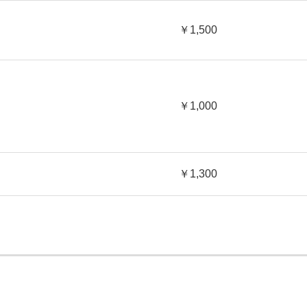
￥1,500
￥1,000
￥1,300