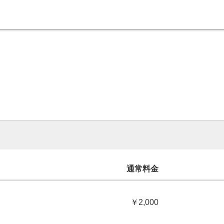
通常料金
￥2,000