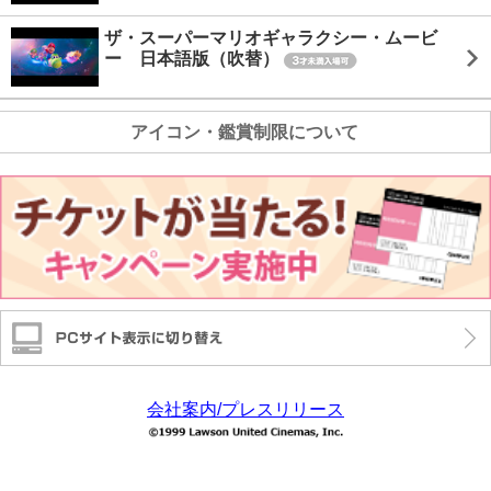
ザ・スーパーマリオギャラクシー・ムービ
ー 日本語版（吹替）
アイコン・鑑賞制限について
会社案内/プレスリリース