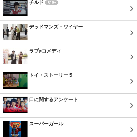
チルド
デッドマンズ・ワイヤー
ラブ≠コメディ
トイ・ストーリー５
口に関するアンケート
スーパーガール