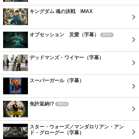
キングダム 魂の決戦 IMAX
オブセッション 災愛（字幕）
デッドマンズ・ワイヤー（字幕）
スーパーガール（字幕）
免許返納!?
スター・ウォーズ／マンダロリアン・アン
ド・グローグー（字幕）