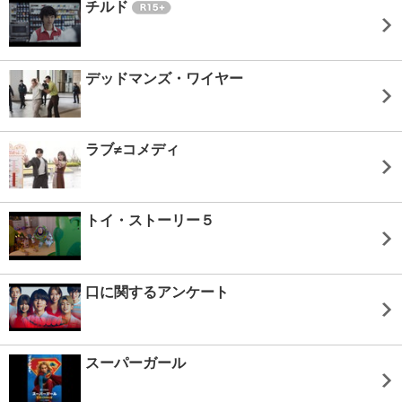
チルド
デッドマンズ・ワイヤー
ラブ≠コメディ
トイ・ストーリー５
口に関するアンケート
スーパーガール