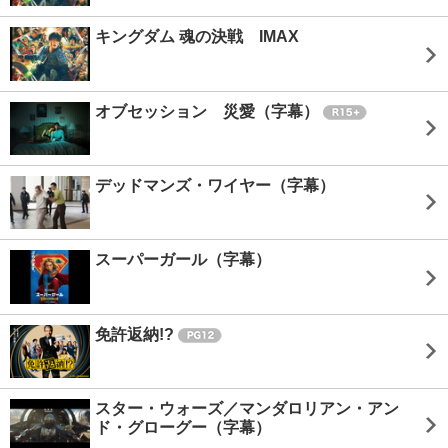
キングダム 魂の決戦 IMAX
オブセッション 災愛（字幕）
デッドマンズ・ワイヤー（字幕）
スーパーガール（字幕）
免許返納!?
スター・ウォーズ／マンダロリアン・アン
ド・グローグー（字幕）