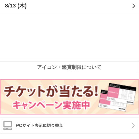
8/13
(木)
アイコン・鑑賞制限について