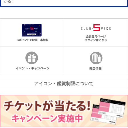
がる！
アイコン・鑑賞制限について