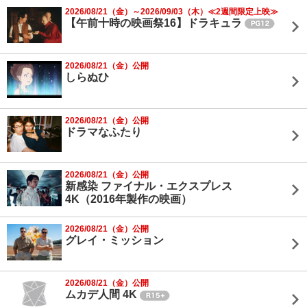
2026/08/21（金）～2026/09/03（木）≪2週間限定上映≫
【午前十時の映画祭16】ドラキュラ
2026/08/21（金）公開
しらぬひ
2026/08/21（金）公開
ドラマなふたり
2026/08/21（金）公開
新感染 ファイナル・エクスプレス
4K（2016年製作の映画）
2026/08/21（金）公開
グレイ・ミッション
2026/08/21（金）公開
ムカデ人間 4K