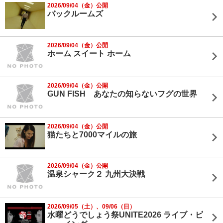
2026/09/04（金）公開
バックルームズ
2026/09/04（金）公開
ホーム スイート ホーム
2026/09/04（金）公開
GUN FISH あなたの知らないフグの世界
2026/09/04（金）公開
猫たちと7000マイルの旅
2026/09/04（金）公開
温泉シャーク２ 九州大決戦
2026/09/05（土）、09/06（日）
水曜どうでしょう祭UNITE2026 ライブ・ビ