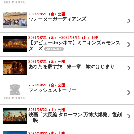
2026/08/21（金）公開
ウォーターガーディアンズ
2026/08/21（金）～2026/08/31（月）上映
【デビューdeシネマ】ミニオンズ＆モンス
ターズ
2026/08/21（金）公開
あなたを殺す旅 第一章 旅のはじまり
2026/08/21（金）公開
フィッシュストーリー
2026/08/22（土）公開
映画「大長編 タローマン 万博大爆発」復刻
上映
2026/08/27（木）上映