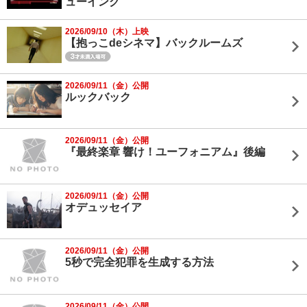
ューイング
2026/09/10（木）上映
【抱っこdeシネマ】バックルームズ
2026/09/11（金）公開
ルックバック
2026/09/11（金）公開
『最終楽章 響け！ユーフォニアム』後編
2026/09/11（金）公開
オデュッセイア
2026/09/11（金）公開
5秒で完全犯罪を生成する方法
2026/09/11（金）公開