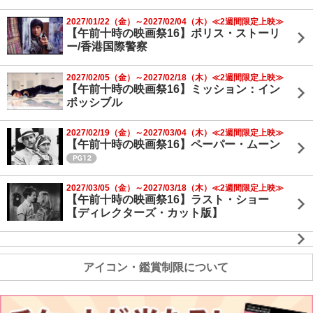
2027/01/22（金）～2027/02/04（木）≪2週間限定上映≫
【午前十時の映画祭16】ポリス・ストーリ
ー/香港国際警察
2027/02/05（金）～2027/02/18（木）≪2週間限定上映≫
【午前十時の映画祭16】ミッション：イン
ポッシブル
2027/02/19（金）～2027/03/04（木）≪2週間限定上映≫
【午前十時の映画祭16】ペーパー・ムーン
2027/03/05（金）～2027/03/18（木）≪2週間限定上映≫
【午前十時の映画祭16】ラスト・ショー
【ディレクターズ・カット版】
アイコン・鑑賞制限について