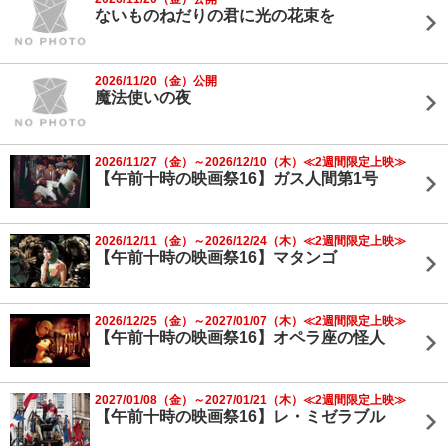
ないものねだりの君に光の花束を
2026/11/20（金）公開
魔法使いの夜
2026/11/27（金）～2026/12/10（木）≪2週間限定上映≫
【午前十時の映画祭16】ガス人間第1号
2026/12/11（金）～2026/12/24（木）≪2週間限定上映≫
【午前十時の映画祭16】マタンゴ
2026/12/25（金）～2027/01/07（木）≪2週間限定上映≫
【午前十時の映画祭16】オペラ座の怪人
2027/01/08（金）～2027/01/21（木）≪2週間限定上映≫
【午前十時の映画祭16】レ・ミゼラブル