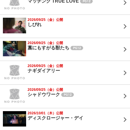
マッチング TRUE LOVE
2026/09/25（金）公開
しびれ
2026/09/25（金）公開
藁にもすがる獣たち
2026/09/25（金）公開
ナギダイアリー
2026/09/25（金）公開
シャドウワーク
2026/10/01（木）公開
ディスクロージャー・デイ