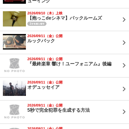
ューイング
2026/09/10（木）上映
【抱っこdeシネマ】バックルームズ
2026/09/11（金）公開
ルックバック
2026/09/11（金）公開
『最終楽章 響け！ユーフォニアム』後編
2026/09/11（金）公開
オデュッセイア
2026/09/11（金）公開
5秒で完全犯罪を生成する方法
2026/09/11（金）公開