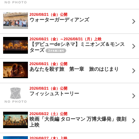
2026/08/21（金）公開
ウォーターガーディアンズ
2026/08/21（金）～2026/08/31（月）上映
【デビューdeシネマ】ミニオンズ＆モンス
ターズ
2026/08/21（金）公開
あなたを殺す旅 第一章 旅のはじまり
2026/08/21（金）公開
フィッシュストーリー
2026/08/22（土）公開
映画「大長編 タローマン 万博大爆発」復刻
上映
2026/08/27（木）上映