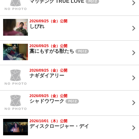
マッチング TRUE LOVE
2026/09/25（金）公開
しびれ
2026/09/25（金）公開
藁にもすがる獣たち
2026/09/25（金）公開
ナギダイアリー
2026/09/25（金）公開
シャドウワーク
2026/10/01（木）公開
ディスクロージャー・デイ