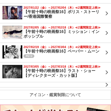
2027/01/22（金）～2027/02/04（木）≪2週間限定上映≫
【午前十時の映画祭16】ポリス・ストーリ
ー/香港国際警察
2027/02/05（金）～2027/02/18（木）≪2週間限定上映≫
【午前十時の映画祭16】ミッション：イン
ポッシブル
2027/02/19（金）～2027/03/04（木）≪2週間限定上映≫
【午前十時の映画祭16】ペーパー・ムーン
2027/03/05（金）～2027/03/18（木）≪2週間限定上映≫
【午前十時の映画祭16】ラスト・ショー
【ディレクターズ・カット版】
アイコン・鑑賞制限について