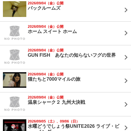
2026/09/04（金）公開
バックルームズ
2026/09/04（金）公開
ホーム スイート ホーム
2026/09/04（金）公開
GUN FISH あなたの知らないフグの世界
2026/09/04（金）公開
猫たちと7000マイルの旅
2026/09/04（金）公開
温泉シャーク２ 九州大決戦
2026/09/05（土）、09/06（日）
水曜どうでしょう祭UNITE2026 ライブ・ビ