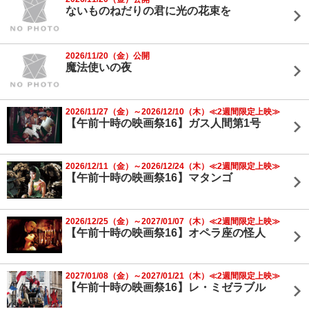
ないものねだりの君に光の花束を
2026/11/20（金）公開
魔法使いの夜
2026/11/27（金）～2026/12/10（木）≪2週間限定上映≫
【午前十時の映画祭16】ガス人間第1号
2026/12/11（金）～2026/12/24（木）≪2週間限定上映≫
【午前十時の映画祭16】マタンゴ
2026/12/25（金）～2027/01/07（木）≪2週間限定上映≫
【午前十時の映画祭16】オペラ座の怪人
2027/01/08（金）～2027/01/21（木）≪2週間限定上映≫
【午前十時の映画祭16】レ・ミゼラブル