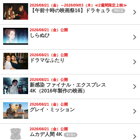
2026/08/21（金）～2026/09/03（木）≪2週間限定上映≫
【午前十時の映画祭16】ドラキュラ
2026/08/21（金）公開
しらぬひ
2026/08/21（金）公開
ドラマなふたり
2026/08/21（金）公開
新感染 ファイナル・エクスプレス
4K（2016年製作の映画）
2026/08/21（金）公開
グレイ・ミッション
2026/08/21（金）公開
ムカデ人間 4K