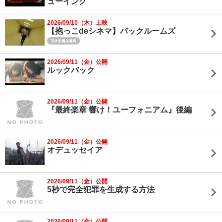
ューイング
2026/09/10（木）上映
【抱っこdeシネマ】バックルームズ
2026/09/11（金）公開
ルックバック
2026/09/11（金）公開
『最終楽章 響け！ユーフォニアム』後編
2026/09/11（金）公開
オデュッセイア
2026/09/11（金）公開
5秒で完全犯罪を生成する方法
2026/09/11（金）公開