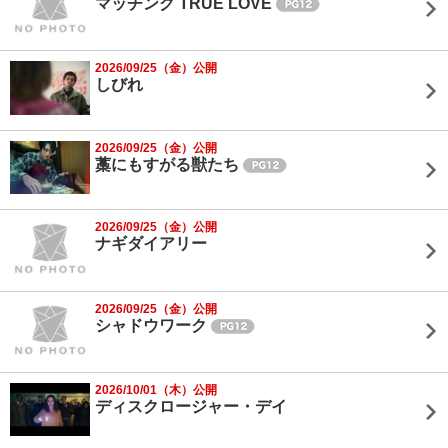
マッチング TRUE LOVE
2026/09/25（金）公開
しびれ
2026/09/25（金）公開
藁にもすがる獣たち
2026/09/25（金）公開
ナギダイアリー
2026/09/25（金）公開
シャドウワーク
2026/10/01（木）公開
ディスクロージャー・デイ