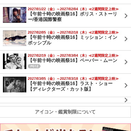
2027/01/22（金）～2027/02/04（木）≪2週間限定上映≫
【午前十時の映画祭16】ポリス・ストーリ
ー/香港国際警察
2027/02/05（金）～2027/02/18（木）≪2週間限定上映≫
【午前十時の映画祭16】ミッション：イン
ポッシブル
2027/02/19（金）～2027/03/04（木）≪2週間限定上映≫
【午前十時の映画祭16】ペーパー・ムーン
2027/03/05（金）～2027/03/18（木）≪2週間限定上映≫
【午前十時の映画祭16】ラスト・ショー
【ディレクターズ・カット版】
アイコン・鑑賞制限について