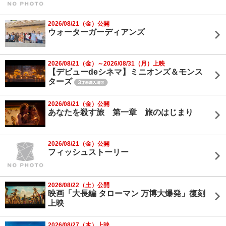
2026/08/21（金）公開
ウォーターガーディアンズ
2026/08/21（金）～2026/08/31（月）上映
【デビューdeシネマ】ミニオンズ＆モンス
ターズ
2026/08/21（金）公開
あなたを殺す旅 第一章 旅のはじまり
2026/08/21（金）公開
フィッシュストーリー
2026/08/22（土）公開
映画「大長編 タローマン 万博大爆発」復刻
上映
2026/08/27（木）上映