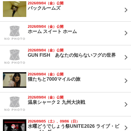
2026/09/04（金）公開
バックルームズ
2026/09/04（金）公開
ホーム スイート ホーム
2026/09/04（金）公開
GUN FISH あなたの知らないフグの世界
2026/09/04（金）公開
猫たちと7000マイルの旅
2026/09/04（金）公開
温泉シャーク２ 九州大決戦
2026/09/05（土）、09/06（日）
水曜どうでしょう祭UNITE2026 ライブ・ビ