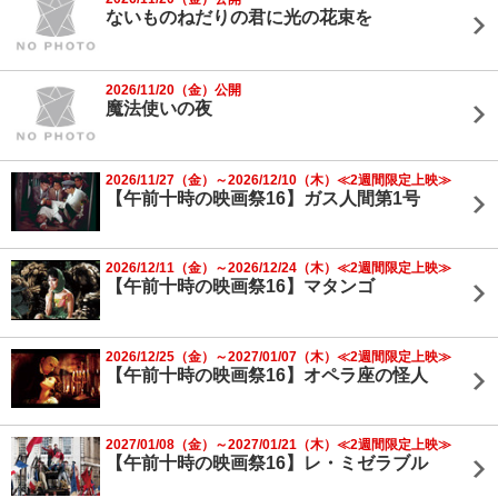
ないものねだりの君に光の花束を
2026/11/20（金）公開
魔法使いの夜
2026/11/27（金）～2026/12/10（木）≪2週間限定上映≫
【午前十時の映画祭16】ガス人間第1号
2026/12/11（金）～2026/12/24（木）≪2週間限定上映≫
【午前十時の映画祭16】マタンゴ
2026/12/25（金）～2027/01/07（木）≪2週間限定上映≫
【午前十時の映画祭16】オペラ座の怪人
2027/01/08（金）～2027/01/21（木）≪2週間限定上映≫
【午前十時の映画祭16】レ・ミゼラブル