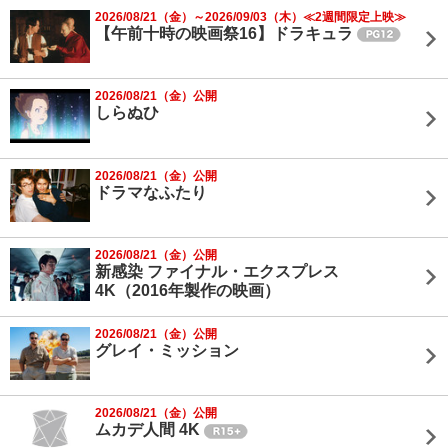
2026/08/21（金）～2026/09/03（木）≪2週間限定上映≫
【午前十時の映画祭16】ドラキュラ
2026/08/21（金）公開
しらぬひ
2026/08/21（金）公開
ドラマなふたり
2026/08/21（金）公開
新感染 ファイナル・エクスプレス
4K（2016年製作の映画）
2026/08/21（金）公開
グレイ・ミッション
2026/08/21（金）公開
ムカデ人間 4K