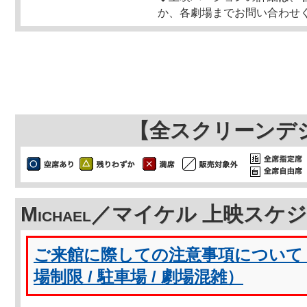
か、各劇場までお問い合わせ
【全スクリーンデ
Michael／マイケル 上映スケ
ご来館に際しての注意事項について（
場制限 / 駐車場 / 劇場混雑）