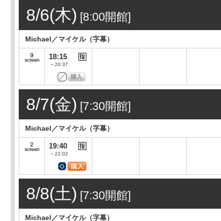
8/6(木)
[8:00開館]
Michael／マイケル（字幕）
18:15
～20:37
8/7(金)
[7:30開館]
Michael／マイケル（字幕）
19:40
～22:02
8/8(土)
[7:30開館]
Michael／マイケル（字幕）