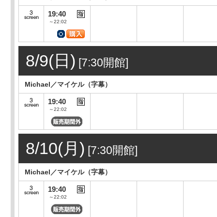
19:40
～22:02
8/9(日)
[7:30開館]
Michael／マイケル（字幕）
19:40
～22:02
8/10(月)
[7:30開館]
Michael／マイケル（字幕）
19:40
～22:02