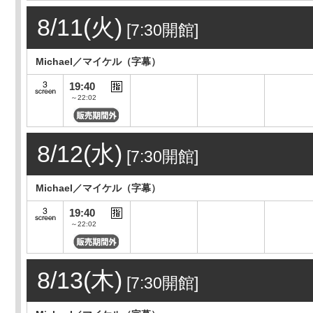
8/11(火)
[7:30開館]
Michael／マイケル（字幕）
19:40
～22:02
8/12(水)
[7:30開館]
Michael／マイケル（字幕）
19:40
～22:02
8/13(木)
[7:30開館]