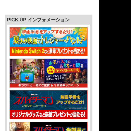
PICK UP インフォメーション