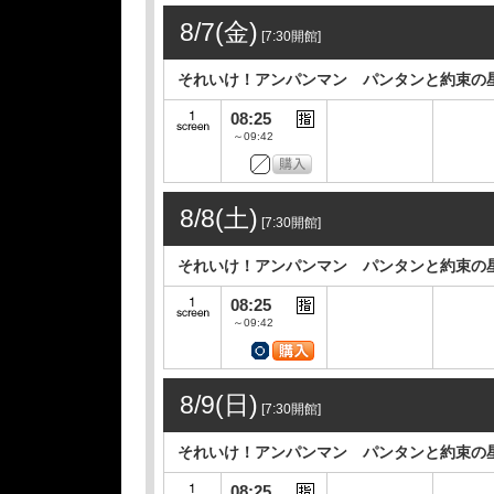
8/7(金)
[7:30開館]
それいけ！アンパンマン パンタンと約束の
08:25
～09:42
8/8(土)
[7:30開館]
それいけ！アンパンマン パンタンと約束の
08:25
～09:42
8/9(日)
[7:30開館]
それいけ！アンパンマン パンタンと約束の
08:25