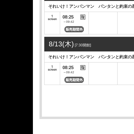
それいけ！アンパンマン パンタンと約束の
08:25
～09:42
8/13(木)
[7:30開館]
それいけ！アンパンマン パンタンと約束の
08:25
～09:42