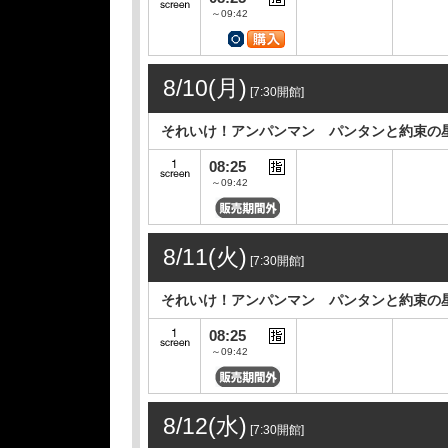
～09:42
8/10(月)
[7:30開館]
それいけ！アンパンマン パンタンと約束の
08:25
～09:42
8/11(火)
[7:30開館]
それいけ！アンパンマン パンタンと約束の
08:25
～09:42
8/12(水)
[7:30開館]