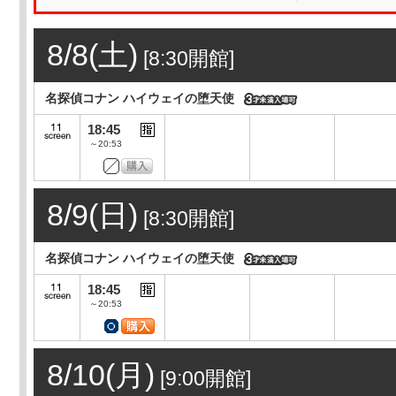
8/8(土)
[8:30開館]
名探偵コナン ハイウェイの堕天使
18:45
～20:53
8/9(日)
[8:30開館]
名探偵コナン ハイウェイの堕天使
18:45
～20:53
8/10(月)
[9:00開館]