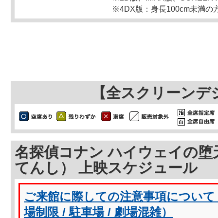
※4DX版：身長100cm未満
【全スクリーンデ
名探偵コナン ハイウェイの堕
てんし） 上映スケジュール
ご来館に際しての注意事項について（
場制限 / 駐車場 / 劇場混雑）