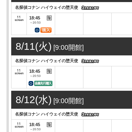
名探偵コナン ハイウェイの堕天使
18:45
～20:53
8/11(火)
[9:00開館]
名探偵コナン ハイウェイの堕天使
18:45
～20:53
8/12(水)
[9:00開館]
名探偵コナン ハイウェイの堕天使
18:45
～20:53