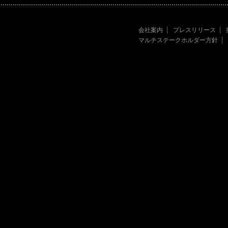
会社案内
プレスリリース
マルチステークホルダー方針