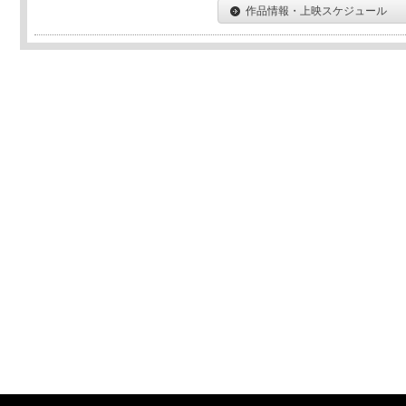
作品情報・上映スケジュール