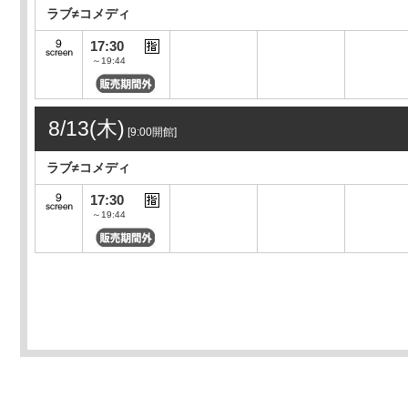
ラブ≠コメディ
17:30
～19:44
8/13(木)
[9:00開館]
ラブ≠コメディ
17:30
～19:44