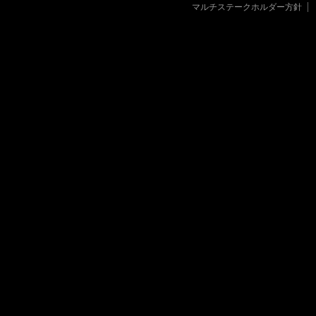
マルチステークホルダー方針