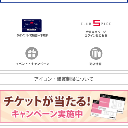
アイコン・鑑賞制限について