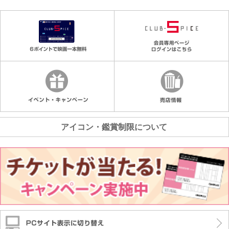
アイコン・鑑賞制限について