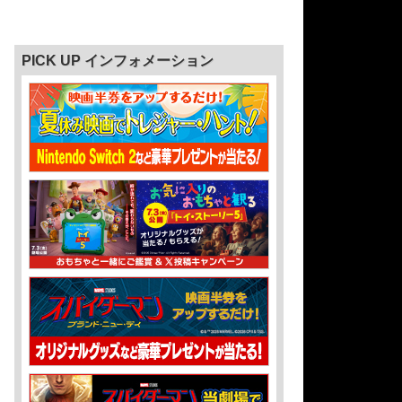
PICK UP インフォメーション