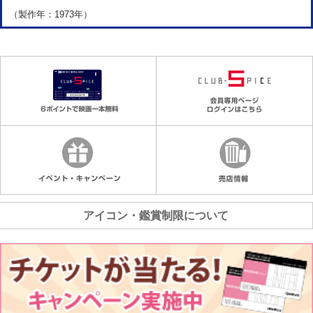
（製作年：1973年）
アイコン・鑑賞制限について