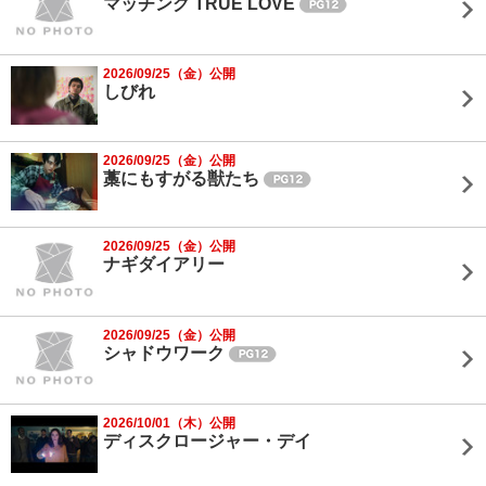
マッチング TRUE LOVE
2026/09/25（金）公開
しびれ
2026/09/25（金）公開
藁にもすがる獣たち
2026/09/25（金）公開
ナギダイアリー
2026/09/25（金）公開
シャドウワーク
2026/10/01（木）公開
ディスクロージャー・デイ