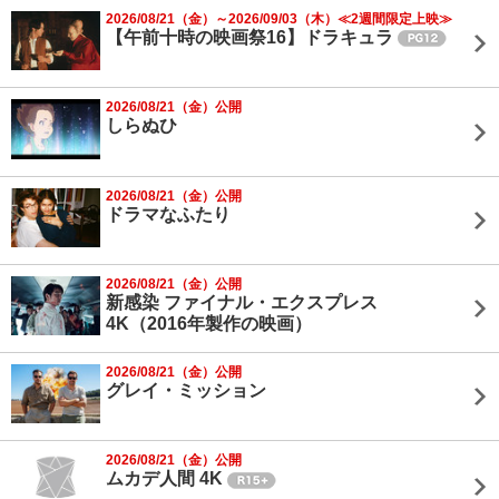
2026/08/21（金）～2026/09/03（木）≪2週間限定上映≫
【午前十時の映画祭16】ドラキュラ
2026/08/21（金）公開
しらぬひ
2026/08/21（金）公開
ドラマなふたり
2026/08/21（金）公開
新感染 ファイナル・エクスプレス
4K（2016年製作の映画）
2026/08/21（金）公開
グレイ・ミッション
2026/08/21（金）公開
ムカデ人間 4K