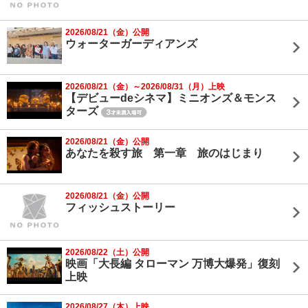
2026/08/21（金）公開
ウォーターガーディアンズ
2026/08/21（金）～2026/08/31（月）上映
【デビューdeシネマ】ミニオンズ＆モンス
ターズ
2026/08/21（金）公開
あなたを殺す旅 第一章 旅のはじまり
2026/08/21（金）公開
フィッシュストーリー
2026/08/22（土）公開
映画「大長編 タローマン 万博大爆発」復刻
上映
2026/08/27（木）上映