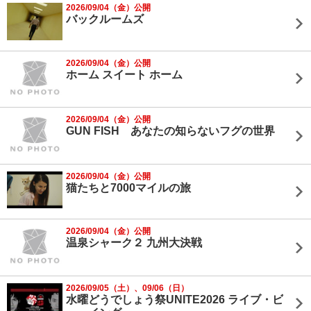
2026/09/04（金）公開
バックルームズ
2026/09/04（金）公開
ホーム スイート ホーム
2026/09/04（金）公開
GUN FISH あなたの知らないフグの世界
2026/09/04（金）公開
猫たちと7000マイルの旅
2026/09/04（金）公開
温泉シャーク２ 九州大決戦
2026/09/05（土）、09/06（日）
水曜どうでしょう祭UNITE2026 ライブ・ビ