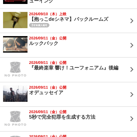
ューイング
2026/09/10（木）上映
【抱っこdeシネマ】バックルームズ
2026/09/11（金）公開
ルックバック
2026/09/11（金）公開
『最終楽章 響け！ユーフォニアム』後編
2026/09/11（金）公開
オデュッセイア
2026/09/11（金）公開
5秒で完全犯罪を生成する方法
2026/09/11（金）公開