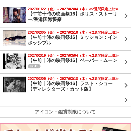
2027/01/22（金）～2027/02/04（木）≪2週間限定上映≫
【午前十時の映画祭16】ポリス・ストーリ
ー/香港国際警察
2027/02/05（金）～2027/02/18（木）≪2週間限定上映≫
【午前十時の映画祭16】ミッション：イン
ポッシブル
2027/02/19（金）～2027/03/04（木）≪2週間限定上映≫
【午前十時の映画祭16】ペーパー・ムーン
2027/03/05（金）～2027/03/18（木）≪2週間限定上映≫
【午前十時の映画祭16】ラスト・ショー
【ディレクターズ・カット版】
アイコン・鑑賞制限について