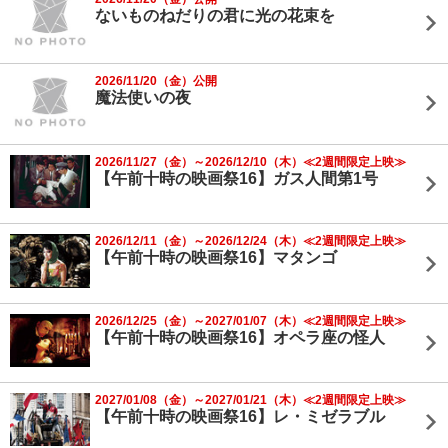
ないものねだりの君に光の花束を
2026/11/20（金）公開
魔法使いの夜
2026/11/27（金）～2026/12/10（木）≪2週間限定上映≫
【午前十時の映画祭16】ガス人間第1号
2026/12/11（金）～2026/12/24（木）≪2週間限定上映≫
【午前十時の映画祭16】マタンゴ
2026/12/25（金）～2027/01/07（木）≪2週間限定上映≫
【午前十時の映画祭16】オペラ座の怪人
2027/01/08（金）～2027/01/21（木）≪2週間限定上映≫
【午前十時の映画祭16】レ・ミゼラブル