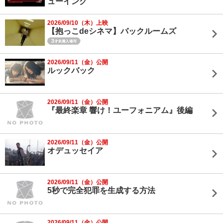
ューイング
2026/09/10（木）上映
【抱っこdeシネマ】バックルームズ
2026/09/11（金）公開
ルックバック
2026/09/11（金）公開
『最終楽章 響け！ユーフォニアム』後編
2026/09/11（金）公開
オデュッセイア
2026/09/11（金）公開
5秒で完全犯罪を生成する方法
2026/09/11（金）公開