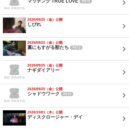
マッチング TRUE LOVE
2026/09/25（金）公開
しびれ
2026/09/25（金）公開
藁にもすがる獣たち
2026/09/25（金）公開
ナギダイアリー
2026/09/25（金）公開
シャドウワーク
2026/10/01（木）公開
ディスクロージャー・デイ