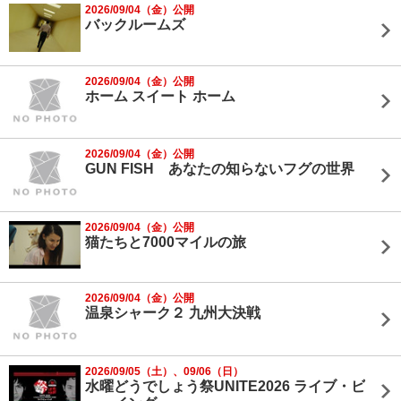
2026/09/04（金）公開
バックルームズ
2026/09/04（金）公開
ホーム スイート ホーム
2026/09/04（金）公開
GUN FISH あなたの知らないフグの世界
2026/09/04（金）公開
猫たちと7000マイルの旅
2026/09/04（金）公開
温泉シャーク２ 九州大決戦
2026/09/05（土）、09/06（日）
水曜どうでしょう祭UNITE2026 ライブ・ビ