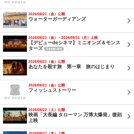
2026/08/21（金）公開
ウォーターガーディアンズ
2026/08/21（金）～2026/08/31（月）上映
【デビューdeシネマ】ミニオンズ＆モンス
ターズ
2026/08/21（金）公開
あなたを殺す旅 第一章 旅のはじまり
2026/08/21（金）公開
フィッシュストーリー
2026/08/22（土）公開
映画「大長編 タローマン 万博大爆発」復刻
上映
2026/08/27（木）上映