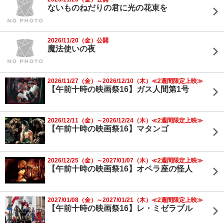
ないものねだりの君に光の花束を
2026/11/20（金）公開
魔法使いの夜
2026/11/27（金）～2026/12/10（木）≪2週間限定上映≫
【午前十時の映画祭16】ガス人間第1号
2026/12/11（金）～2026/12/24（木）≪2週間限定上映≫
【午前十時の映画祭16】マタンゴ
2026/12/25（金）～2027/01/07（木）≪2週間限定上映≫
【午前十時の映画祭16】オペラ座の怪人
2027/01/08（金）～2027/01/21（木）≪2週間限定上映≫
【午前十時の映画祭16】レ・ミゼラブル