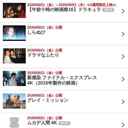
2026/08/21（金）～2026/09/03（木）≪2週間限定上映≫
【午前十時の映画祭16】ドラキュラ
2026/08/21（金）公開
しらぬひ
2026/08/21（金）公開
ドラマなふたり
2026/08/21（金）公開
新感染 ファイナル・エクスプレス
4K（2016年製作の映画）
2026/08/21（金）公開
グレイ・ミッション
2026/08/21（金）公開
ムカデ人間 4K