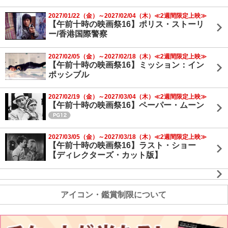
2027/01/22（金）～2027/02/04（木）≪2週間限定上映≫
【午前十時の映画祭16】ポリス・ストーリ
ー/香港国際警察
2027/02/05（金）～2027/02/18（木）≪2週間限定上映≫
【午前十時の映画祭16】ミッション：イン
ポッシブル
2027/02/19（金）～2027/03/04（木）≪2週間限定上映≫
【午前十時の映画祭16】ペーパー・ムーン
2027/03/05（金）～2027/03/18（木）≪2週間限定上映≫
【午前十時の映画祭16】ラスト・ショー
【ディレクターズ・カット版】
アイコン・鑑賞制限について