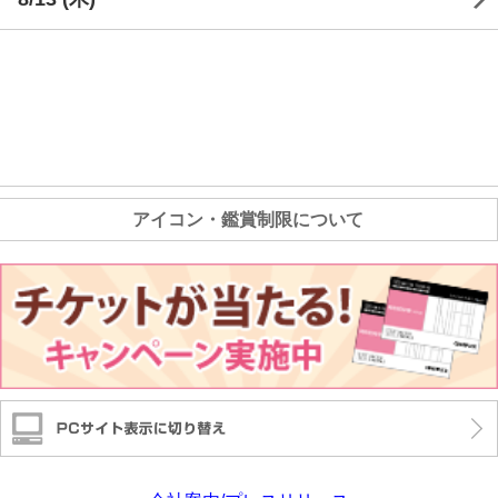
アイコン・鑑賞制限について