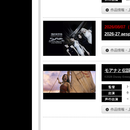
作品情報・
2026/08/0
2026-27 ae
作品情報・
モアナと伝
©2026 Disney Enterpr
ト
キ
＜
作品情報・