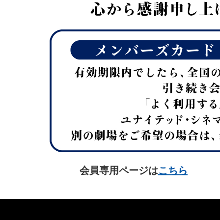
会員専用ページは
こちら